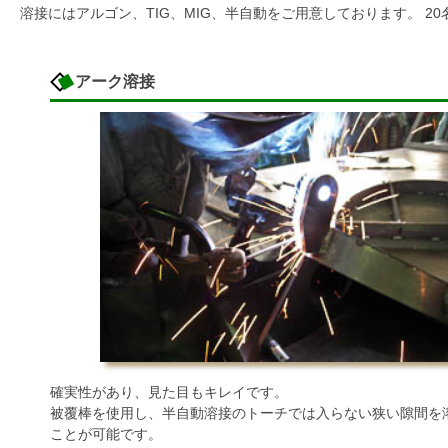
溶接にはアルゴン、TIG、MIG、半自動をご用意しております。 
アーク溶接
確実性があり、見た目もキレイです。
被覆棒を使用し、半自動溶接のトーチでは入らない狭い隙間を
ことが可能です。