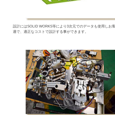
設計にはSOLID WORKS等により3次元でのデータも使用しお
適で、適正なコストで設計する事ができます。