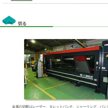
切る
金属の切断はレーザー、タレットパンチ、シャーリング、バント