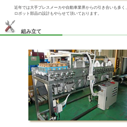
近年では大手プレスメーカや自動車業界からの引き合いも多く
ロボット部品の設計もやらせて頂いております。
組み立て