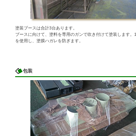
塗装ブースは合計3台あります。
ブースに向けて、塗料を専用のガンで吹き付けて塗装します。
を使用し、塗膜ハガレを防ぎます。
包装