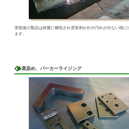
塗装後の製品は綺麗に梱包され塗装剥がれや汚れが出ない様に
ます。
黒染め、パーカーライジング