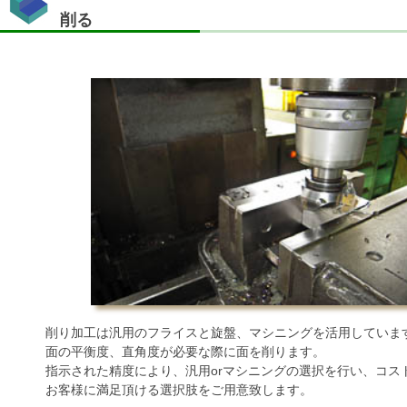
削る
削り加工は汎用のフライスと旋盤、マシニングを活用していま
面の平衡度、直角度が必要な際に面を削ります。
指示された精度により、汎用orマシニングの選択を行い、コスト
お客様に満足頂ける選択肢をご用意致します。