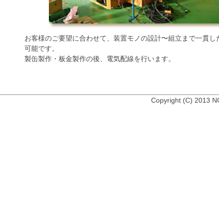
お客様のご要望に合わせて、装置モノの設計〜組立まで一貫し
可能です。
製缶製作・板金製作の後、電気配線を行います。
Copyright (C) 2013 N