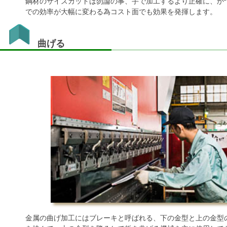
鋼材のサイズカットは勿論の事、手で加工するより正確に、か
での効率が大幅に変わる為コスト面でも効果を発揮します。
曲げる
金属の曲げ加工にはブレーキと呼ばれる、下の金型と上の金型