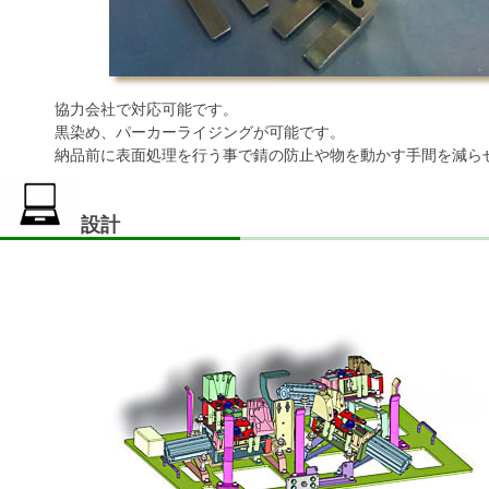
協力会社で対応可能です。
黒染め、パーカーライジングが可能です。
納品前に表面処理を行う事で錆の防止や物を動かす手間を減ら
設計