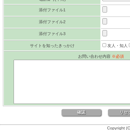
添付ファイル1
添付ファイル2
添付ファイル3
サイトを知ったきっかけ
友人・知人
お問い合わせ内容
※必須
Copyright (