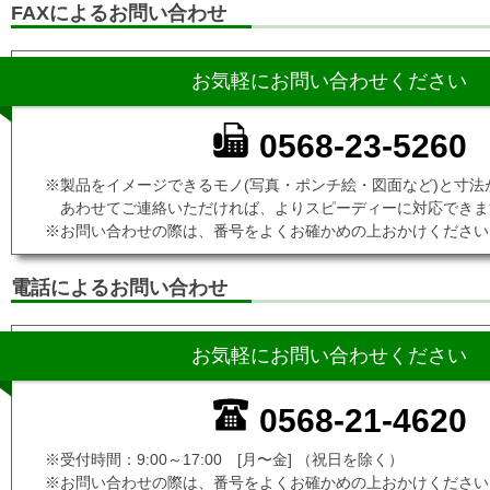
FAXによるお問い合わせ
お気軽にお問い合わせください
0568-23-5260
※製品をイメージできるモノ(写真・ポンチ絵・図面など)と寸法
あわせてご連絡いただければ、よりスピーディーに対応できま
※お問い合わせの際は、番号をよくお確かめの上おかけください
電話によるお問い合わせ
お気軽にお問い合わせください
0568-21-4620
※受付時間：9:00～17:00 [月〜金] （祝日を除く）
※お問い合わせの際は、番号をよくお確かめの上おかけください