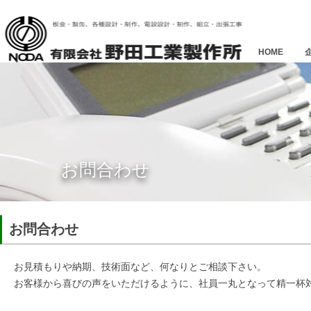
HOME
お問合わせ
お問合わせ
お見積もりや納期、技術面など、何なりとご相談下さい。
お客様から喜びの声をいただけるように、社員一丸となって精一杯